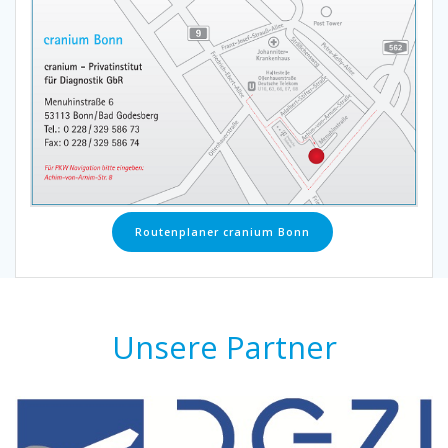
Routenplaner cranium Bonn
Unsere Partner