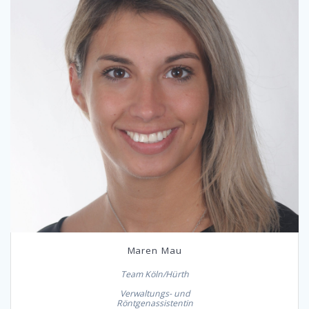
Maren Mau
Team Köln/Hürth
Verwaltungs- und
Röntgenassistentin