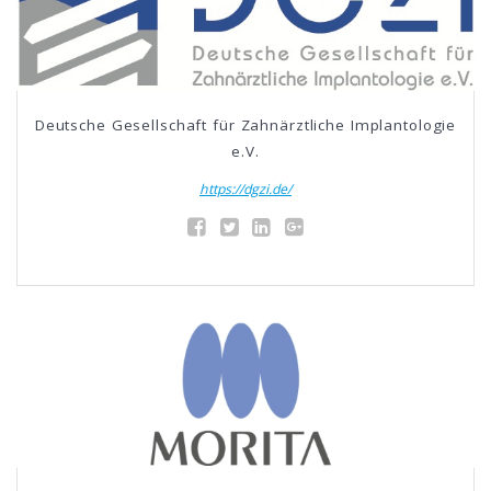
Deutsche Gesellschaft für Zahnärztliche Implantologie
e.V.
https://dgzi.de/